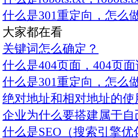
什么是301重定向，怎么做
大家都在看
关键词怎么确定？
什么是404页面，404页
什么是301重定向，怎么做
绝对地址和相对地址的使
企业为什么要搭建属于自
什么是SEO（搜索引擎优