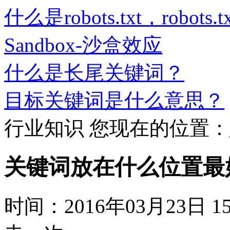
什么是robots.txt，robot
Sandbox-沙盒效应
什么是长尾关键词？
目标关键词是什么意思？
行业知识
您现在的位置：
关键词放在什么位置最
时间：2016年03月23日