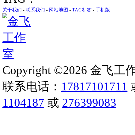
关于我们
-
联系我们
-
网站地图
-
TAG标签
-
手机版
Copyright ©2026 金飞工作室,
联系电话：
17817101711
1104187
或
276399083