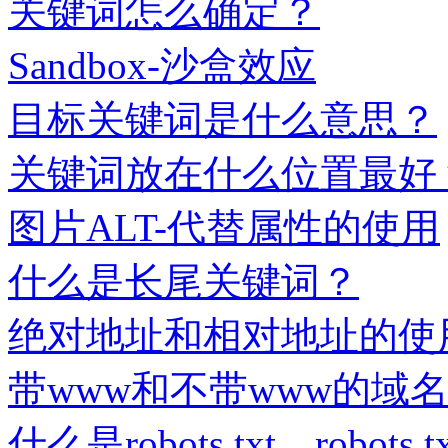
关键词怎么确定？
Sandbox-沙盒效应
目标关键词是什么意思？
关键词放在什么位置最好
图片ALT-代替属性的使用
什么是长尾关键词？
绝对地址和相对地址的使
带www和不带www的域
什么是robots.txt，robot