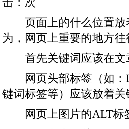
击：
次
页面上的什么位置放着
为，网页上重要的地方往
首先关键词应该在文章
网页头部标签（如：Descr
键词标签等）应该放着关
网页上图片的ALT标