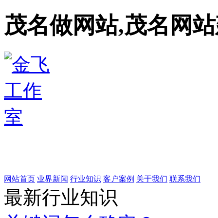
茂名做网站,茂名网站
网站首页
业界新闻
行业知识
客户案例
关于我们
联系我们
最新行业知识