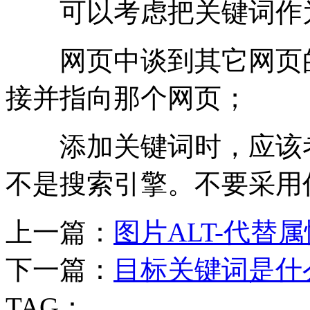
可以考虑把关键词作
网页中谈到其它网页的
接并指向那个网页；
添加关键词时，应该考
不是搜索引擎。不要采用
上一篇：
图片ALT-代替
下一篇：
目标关键词是什
TAG：