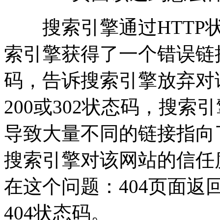
搜索引擎通过HTTP状
索引擎获得了一个错误链
码，告诉搜索引擎放弃对
200或302状态码，搜
导致大量不同的链接指向
搜索引擎对该网站的信任
在这个问题：404页面返回
404状态码。