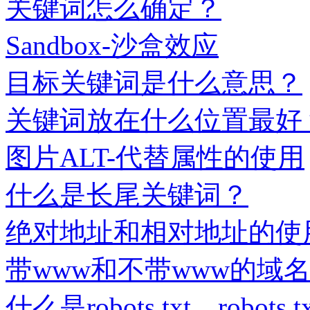
关键词怎么确定？
Sandbox-沙盒效应
目标关键词是什么意思？
关键词放在什么位置最好
图片ALT-代替属性的使用
什么是长尾关键词？
绝对地址和相对地址的使
带www和不带www的域
什么是robots.txt，robot