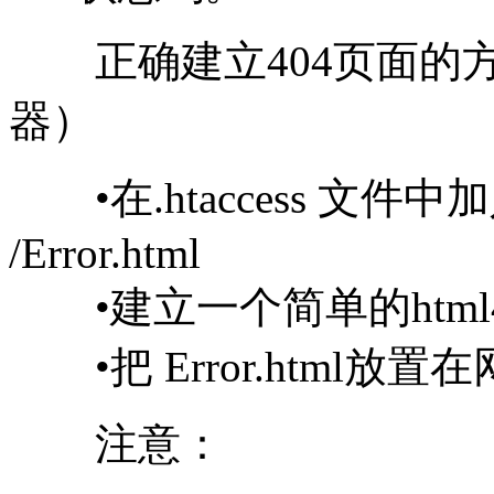
正确建立404页面的方法
器）
•在.htaccess 文件中加入代
/Error.html
•建立一个简单的html404
•把 Error.html放置
注意：