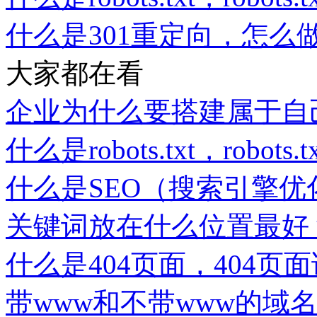
什么是301重定向，怎么做
大家都在看
企业为什么要搭建属于自
什么是robots.txt，robot
什么是SEO（搜索引擎优
关键词放在什么位置最好
什么是404页面，404页
带www和不带www的域