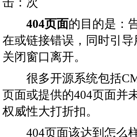
击：
次
404页面
的目的是：
在或链接错误，同时引导
关闭窗口离开。
很多开源系统包括CMS系
页面或提供的404页面并
权威性大打折扣。
404页面该达到怎么样