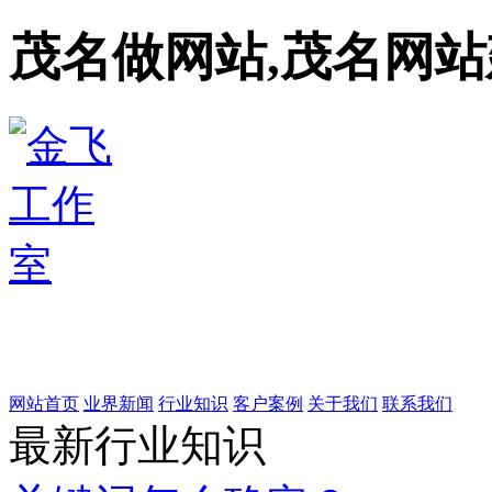
茂名做网站,茂名网站
网站首页
业界新闻
行业知识
客户案例
关于我们
联系我们
最新行业知识