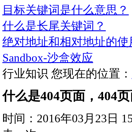
目标关键词是什么意思？
什么是长尾关键词？
绝对地址和相对地址的使
Sandbox-沙盒效应
行业知识
您现在的位置：
什么是404页面，404
时间：2016年03月23日