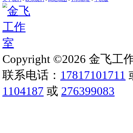
Copyright ©2026 金飞工作室,
联系电话：
17817101711
1104187
或
276399083