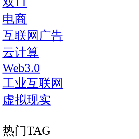
双11
电商
互联网广告
云计算
Web3.0
工业互联网
虚拟现实
热门TAG