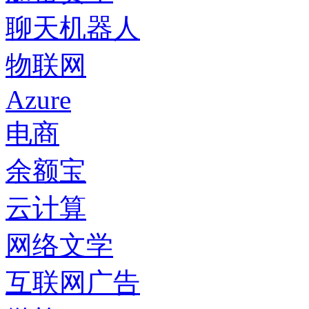
聊天机器人
物联网
Azure
电商
余额宝
云计算
网络文学
互联网广告