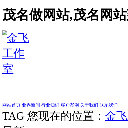
茂名做网站,茂名网站
网站首页
业界新闻
行业知识
客户案例
关于我们
联系我们
TAG
您现在的位置：
金飞