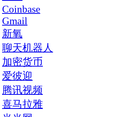
Coinbase
Gmail
新氧
聊天机器人
加密货币
爱彼迎
腾讯视频
喜马拉雅