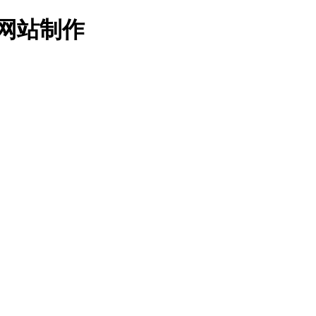
名网站制作