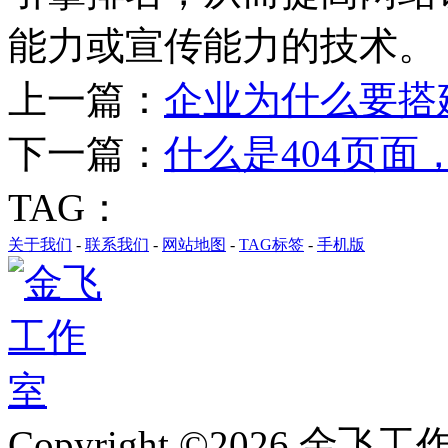
能力或宣传能力的技术。
上一篇：
企业为什么要搭
下一篇：
什么是404页面
TAG：
关于我们
-
联系我们
-
网站地图
-
TAG标签
-
手机版
Copyright ©2026 金飞工作室,