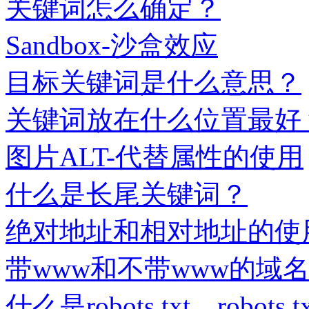
关键词怎么确定？
Sandbox-沙盒效应
目标关键词是什么意思？
关键词放在什么位置最好
图片ALT-代替属性的使用
什么是长尾关键词？
绝对地址和相对地址的使
带www和不带www的域
什么是robots.txt，robot