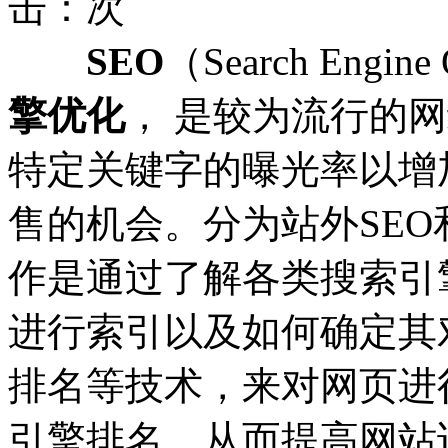
击：
次
SEO
（Search Engin
擎优化
， 是较为流行的
特定关键字的曝光率以增
售的机会。分为站外SEO
作是通过了解各类搜索引
进行索引以及如何确定其
排名等技术，来对网页进
引擎排名，从而提高网站