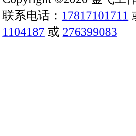
联系电话：
17817101711
1104187
或
276399083