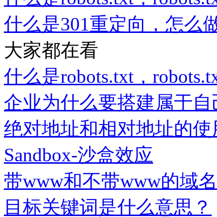
什么是301重定向，怎么做
大家都在看
什么是robots.txt，robot
企业为什么要搭建属于自
绝对地址和相对地址的使
Sandbox-沙盒效应
带www和不带www的域
目标关键词是什么意思？