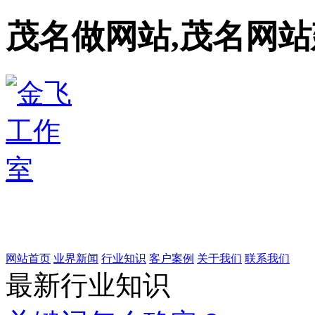
茂名做网站,茂名网站
网站首页
业界新闻
行业知识
客户案例
关于我们
联系我们
最新行业知识