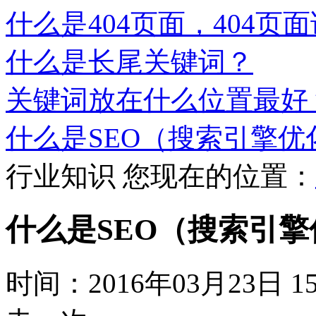
什么是404页面，404页
什么是长尾关键词？
关键词放在什么位置最好
什么是SEO（搜索引擎优
行业知识
您现在的位置：
什么是SEO（搜索引
时间：2016年03月23日