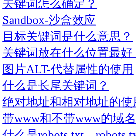
关键词怎么确定？
Sandbox-沙盒效应
目标关键词是什么意思？
关键词放在什么位置最好
图片ALT-代替属性的使用
什么是长尾关键词？
绝对地址和相对地址的使
带www和不带www的域
什么是robots.txt，robot