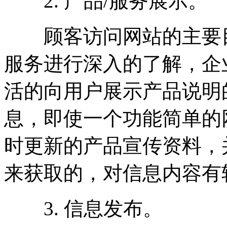
2. 产品/服务展示。
顾客访问网站的主要目
服务进行深入的了解，企
活的向用户展示产品说明
息，即使一个功能简单的
时更新的产品宣传资料，
来获取的，对信息内容有
3. 信息发布。