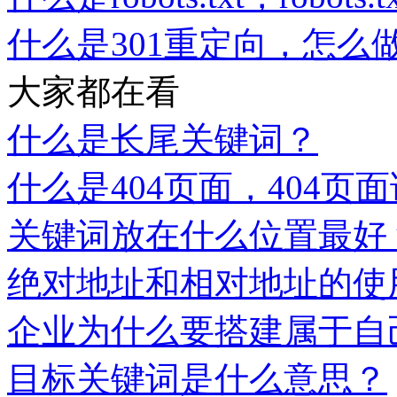
什么是301重定向，怎么做
大家都在看
什么是长尾关键词？
什么是404页面，404页
关键词放在什么位置最好
绝对地址和相对地址的使
企业为什么要搭建属于自
目标关键词是什么意思？