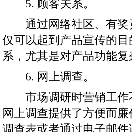
5. 顾客关系。
通过网络社区、有奖竞
仅可以起到产品宣传的目
系，尤其是对产品功能复
6. 网上调查。
市场调研时营销工作不
网上调查提供了方便而廉
调查表或者通过电子邮件