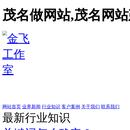
茂名做网站,茂名网站
网站首页
业界新闻
行业知识
客户案例
关于我们
联系我们
最新行业知识