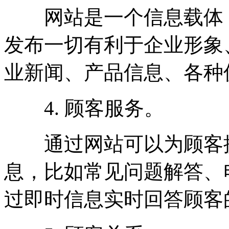
网站是一个信息载体，
发布一切有利于企业形象
业新闻、产品信息、各种
4. 顾客服务。
通过网站可以为顾客提
息，比如常见问题解答、
过即时信息实时回答顾客