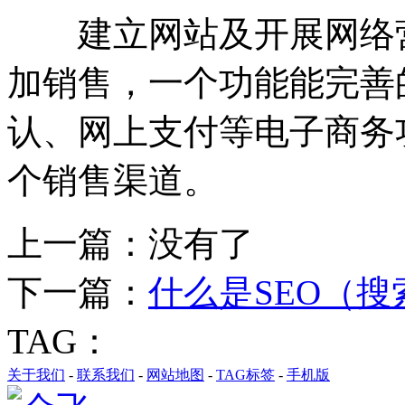
建立网站及开展网络营
加销售，一个功能能完善
认、网上支付等电子商务
个销售渠道。
上一篇：没有了
下一篇：
什么是SEO（
TAG：
关于我们
-
联系我们
-
网站地图
-
TAG标签
-
手机版