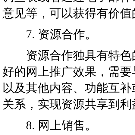
意见等，可以获得有价值
7. 资源合作。
资源合作独具有特色的
好的网上推广效果，需要
以及其他内容、功能互补
关系，实现资源共享到利
8. 网上销售。