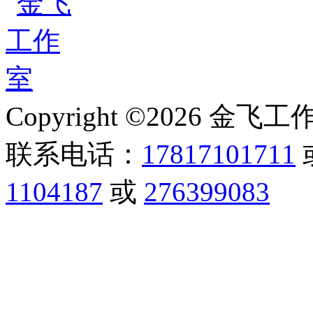
Copyright ©2026 金飞工作室,
联系电话：
17817101711
1104187
或
276399083