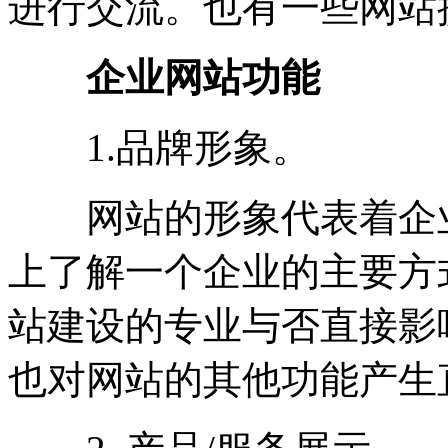
进行交流。也有一些网站
企业网站功能
1.品牌形象。
网站的形象代表着企业
上了解一个企业的主要方
站建设的专业与否直接影
也对网站的其他功能产生