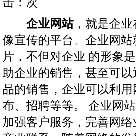
击：
次
企业网站
，就是企业
像宣传的平台。企业网站
片，不但对企业 的形象
助企业的销售，甚至可以
品的销售，企业可以利用
布、招聘等等。 企业网
加强客户服务，完善网络