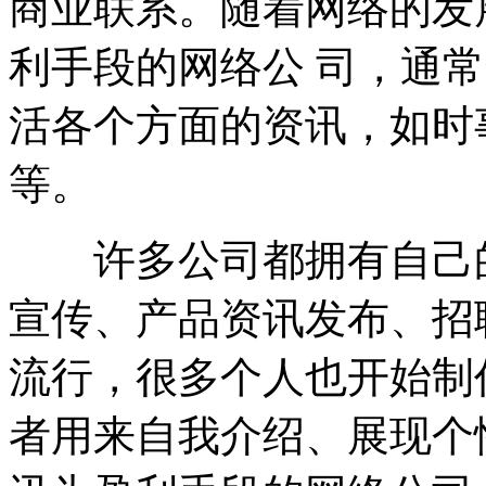
商业联系。随着网络的发
利手段的网络公 司，通
活各个方面的资讯，如时
等。
许多公司都拥有自己的
宣传、产品资讯发布、招
流行，很多个人也开始制
者用来自我介绍、展现个