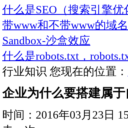
什么是SEO（搜索引擎优
带www和不带www的域
Sandbox-沙盒效应
什么是robots.txt，robot
行业知识
您现在的位置：
企业为什么要搭建属于
时间：2016年03月23日