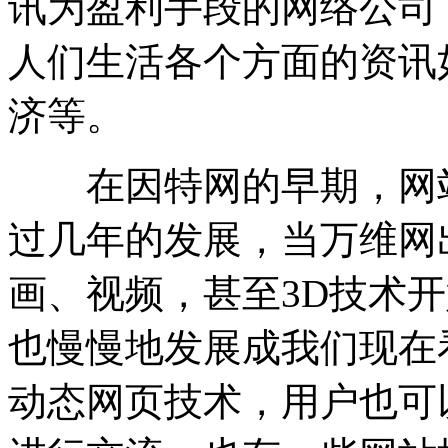
讯为盈利手段的网络公司
人们生活各个方面的资讯
济等。
在因特网的早期，网站
过几年的发展，当万维网
画、视频，甚至3D技术
也慢慢地发展成我们现在
动态网页技术，用户也可