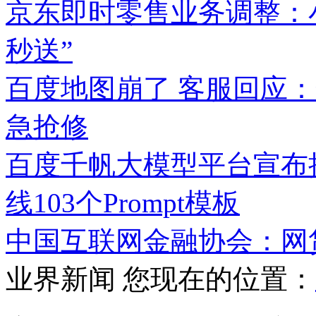
京东即时零售业务调整：
秒送”
百度地图崩了 客服回应
急抢修
百度千帆大模型平台宣布接
线103个Prompt模板
中国互联网金融协会：网
业界新闻
您现在的位置：