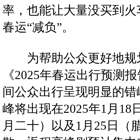
率，也能让大量没买到火
春运“减负”。
为帮助公众更好地规划
《2025年春运出行预测
间公众出行呈现明显的错
峰将出现在2025年1月1
月二十）以及1月25日