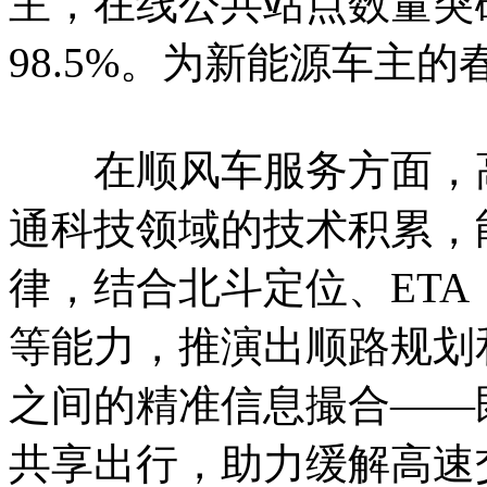
主，在线公共站点数量突
98.5%。为新能源车主
在顺风车服务方面，高
通科技领域的技术积累，
律，结合北斗定位、ET
等能力，推演出顺路规划
之间的精准信息撮合——
共享出行，助力缓解高速