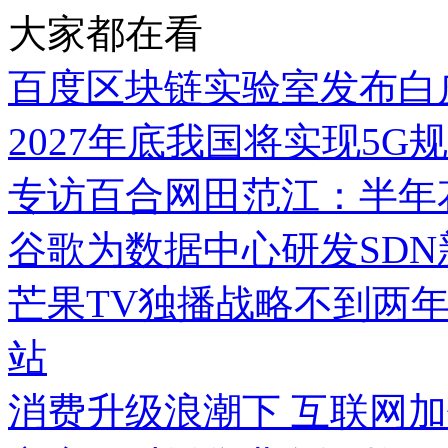
大家都在看
百度区块链实验室发布白皮
2027年底我国将实现5G
专访百合网田范江：半年
谷歌为数据中心研发SDN新架
芒果TV独播战略不到两
站
消费升级浪潮下 互联网