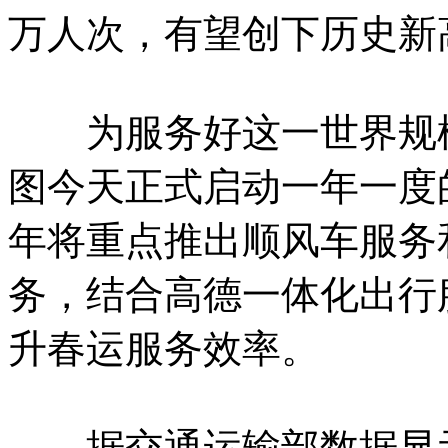
万人次，有望创下历史新
为服务好这一世界规模
图今天正式启动一年一度
年将重点推出顺风车服务
务，结合高德一体化出行
升春运服务效率。
据交通运输部数据显示，