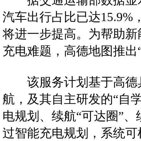
汽车出行占比已达15.9
将进一步提高。为帮助新
充电难题，高德地图推出
该服务计划基于高德具
航，及其自主研发的“自
电规划、续航“可达圈”
过智能充电规划，系统可