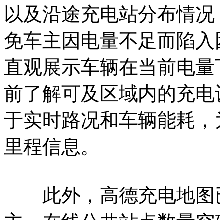
以及沿途充电站分布情况
免车主因电量不足而陷入
直观展示车辆在当前电量
前了解可及区域内的充电
于实时路况和车辆能耗，
里程信息。
此外，高德充电地图已覆