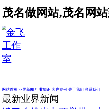
茂名做网站,茂名网站
网站首页
业界新闻
行业知识
客户案例
关于我们
联系我们
最新业界新闻