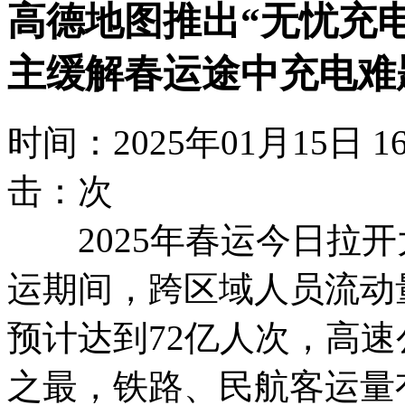
高德地图推出“无忧充
主缓解春运途中充电难
时间：2025年01月15日
击：
次
2025年春运今日拉开大
运期间，跨区域人员流动
预计达到72亿人次，高
之最，铁路、民航客运量有