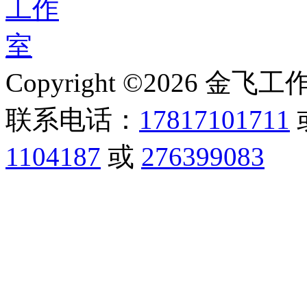
Copyright ©2026 金飞工作室,
联系电话：
17817101711
1104187
或
276399083