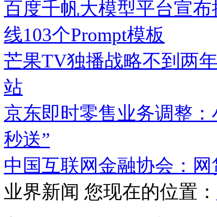
百度千帆大模型平台宣布接
线103个Prompt模板
芒果TV独播战略不到两
站
京东即时零售业务调整：
秒送”
中国互联网金融协会：网
业界新闻
您现在的位置：