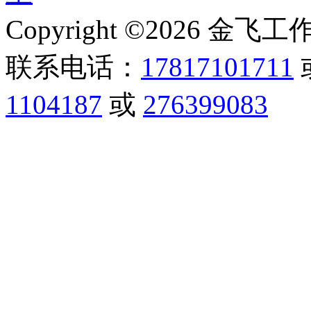
Copyright ©2026 金飞工作室,
联系电话：
17817101711
1104187
或
276399083