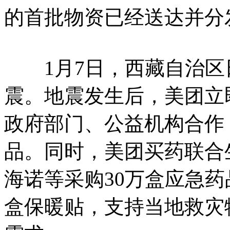
的首批物资已经送达并分
1月7日，西藏自治区日
震。地震发生后，美团立
政府部门、公益机构合作
品。同时，美团买药联合
海诺等采购30万盒应急
盒保暖贴，支持当地救灾