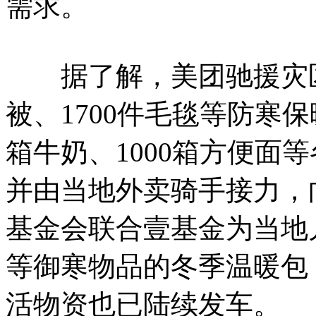
需求。
据了解，美团驰援灾区超3
被、1700件毛毯等防寒保暖
箱牛奶、1000箱方便面
并由当地外卖骑手接力，
基金会联合壹基金为当地
等御寒物品的冬季温暖包
活物资也已陆续发车。