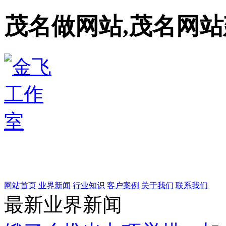
茂名做网站,茂名网站
网站首页
业界新闻
行业知识
客户案例
关于我们
联系我们
最新业界新闻