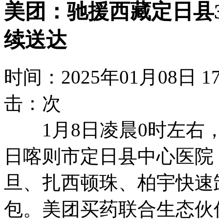
美团：驰援西藏定日县
续送达
时间：2025年01月08日
击：
次
1月8日凌晨0时左右，
日喀则市定日县中心医院
旦、扎西顿珠、柏宇快速
包。美团买药联合生态伙