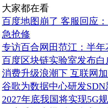
大家都在看
百度地图崩了 客服回应
急抢修
专访百合网田范江：半年
百度区块链实验室发布白皮
消费升级浪潮下 互联网
谷歌为数据中心研发SDN新架
2027年底我国将实现5G