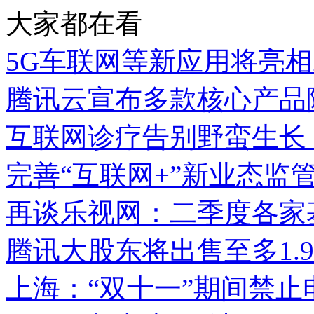
大家都在看
5G车联网等新应用将亮相
腾讯云宣布多款核心产品
互联网诊疗告别野蛮生长
完善“互联网+”新业态监
再谈乐视网：二季度各家
腾讯大股东将出售至多1.9
上海：“双十一”期间禁止