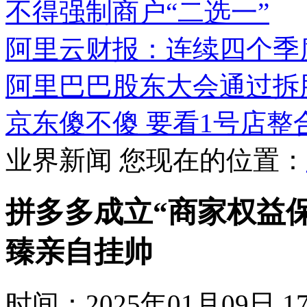
不得强制商户“二选一”
阿里云财报：连续四个季
阿里巴巴股东大会通过拆
京东傻不傻 要看1号店整
业界新闻
您现在的位置：
拼多多成立“商家权益保
臻亲自挂帅
时间：2025年01月09日