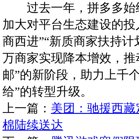
过去一年，拼多多始终
加大对平台生态建设的投入
商西进”“新质商家扶持计
万商家实现降本增效，推
邮”的新阶段，助力上千
给”的转型升级。
上一篇：
美团：驰援西藏
棉陆续送达