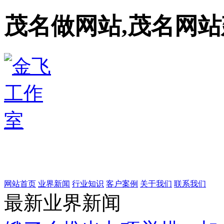
茂名做网站,茂名网站
网站首页
业界新闻
行业知识
客户案例
关于我们
联系我们
最新业界新闻