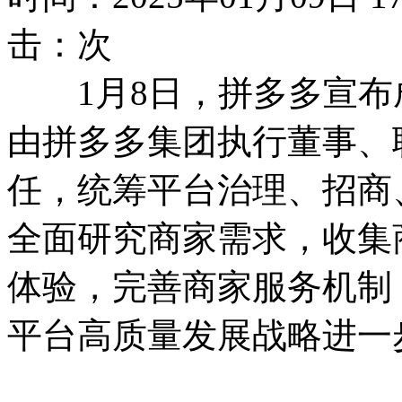
击：
次
1月8日，拼多多宣布成
由拼多多集团执行董事、
任，统筹平台治理、招商
全面研究商家需求，收集
体验，完善商家服务机制
平台高质量发展战略进一