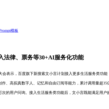
ompt模板
法律、票务等30+AI服务化功能
销大会表示，百度旗下新搜索文小言计划接入更多生活服务类功能
、高拟真数字人、记忆和自由订阅等能力，累计调用量超35
万次的用户问询。接入生活服务类功能后，文小言既能满足用户的