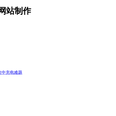
名网站制作
途中充电难题