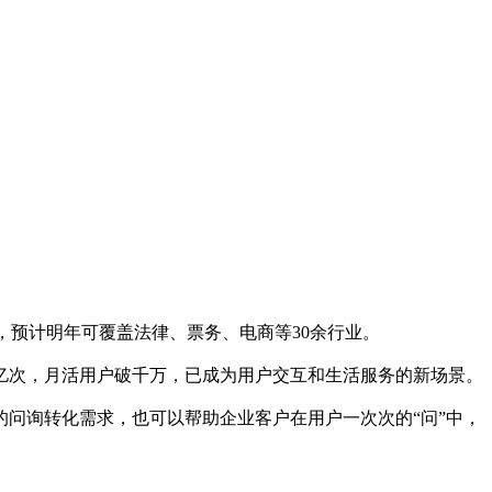
，预计明年可覆盖法律、票务、电商等30余行业。
亿次，月活用户破千万，已成为用户交互和生活服务的新场景。
问询转化需求，也可以帮助企业客户在用户一次次的“问”中，