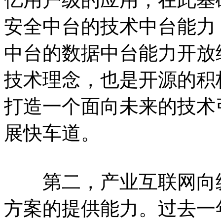
安全中台的技术中台能力
中台的数据中台能力开放
技术理念，也是开源的积
打造一个面向未来的技术
展快车道。
第二，产业互联网向纵
方案的提供能力。过去一