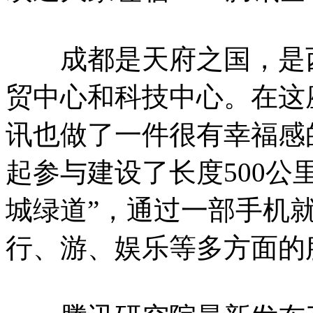
成都是天府之国，是西
贸中心和科技中心。在这
讯也做了一件很有幸福感
起参与建设了长度500公
城绿道”，通过一部手机
行、游、娱乐等多方面的