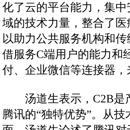
化了云的平台能力，集中安
域的技术力量，整合了医
以助力公共服务机构和传
借服务C端用户的能力和
付、企业微信等连接器，
汤道生表示，C2B是
腾讯的“独特优势”。从
面，汤道生论述了腾讯对