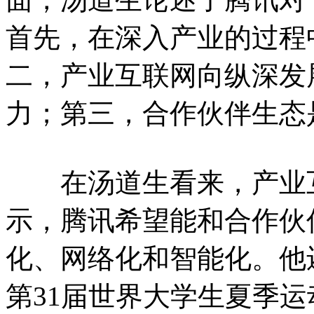
首先，在深入产业的过程
二，产业互联网向纵深发
力；第三，合作伙伴生态
在汤道生看来，产业互
示，腾讯希望能和合作伙
化、网络化和智能化。他还
第31届世界大学生夏季