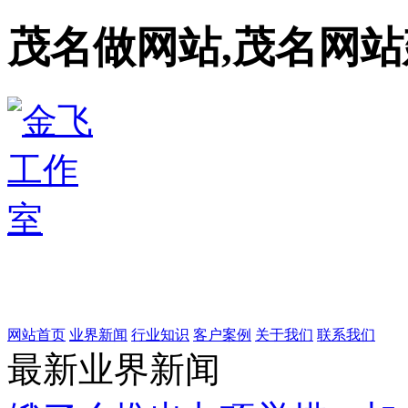
茂名做网站,茂名网站
网站首页
业界新闻
行业知识
客户案例
关于我们
联系我们
最新业界新闻