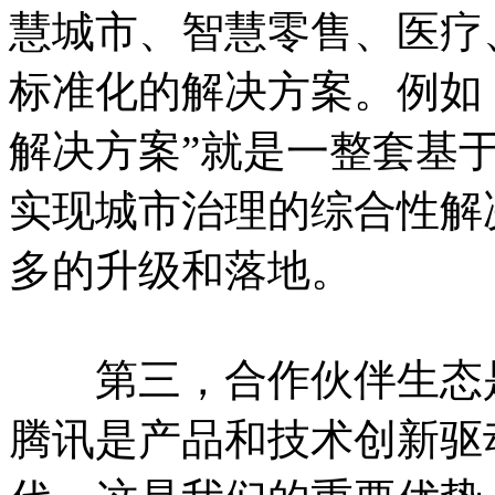
慧城市、智慧零售、医疗
标准化的解决方案。例如，
解决方案”就是一整套基
实现城市治理的综合性解
多的升级和落地。
第三，合作伙伴生态是
腾讯是产品和技术创新驱