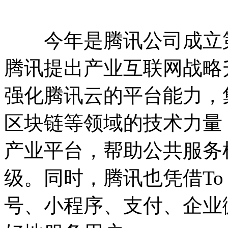
今年是腾讯公司成立第21
腾讯提出产业互联网战略
强化腾讯云的平台能力，集
区块链等领域的技术力量
产业平台，帮助公共服务
级。同时，腾讯也凭借To
号、小程序、支付、企业