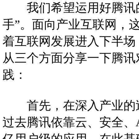
我们希望运用好腾讯的C
手”。面向产业互联网，这
着互联网发展进入下半场
从三个方面分享一下腾讯
践：
首先，在深入产业的过
过去腾讯依靠云、安全、A
亿用户级的应用，在此基