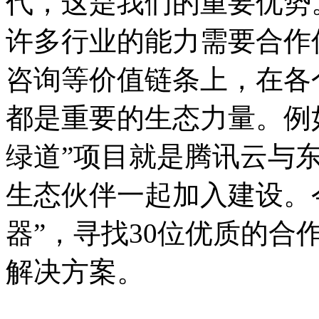
代，这是我们的重要优势
许多行业的能力需要合作
咨询等价值链条上，在各
都是重要的生态力量。例
绿道”项目就是腾讯云与
生态伙伴一起加入建设。今
器”，寻找30位优质的
解决方案。