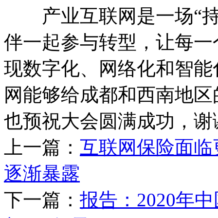
产业互联网是一场“持
伴一起参与转型，让每一
现数字化、网络化和智能
网能够给成都和西南地区
也预祝大会圆满成功，谢
上一篇：
互联网保险面临
逐渐暴露
下一篇：
报告：2020