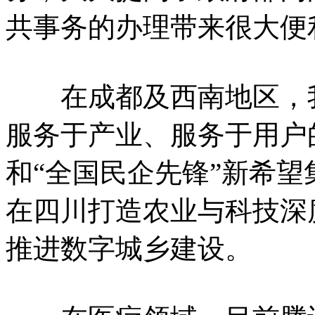
共事务的办理带来很大便
在成都及西南地区，我
服务于产业、服务于用户
和“全国民企先锋”新希
在四川打造农业与科技深
推进数字城乡建设。