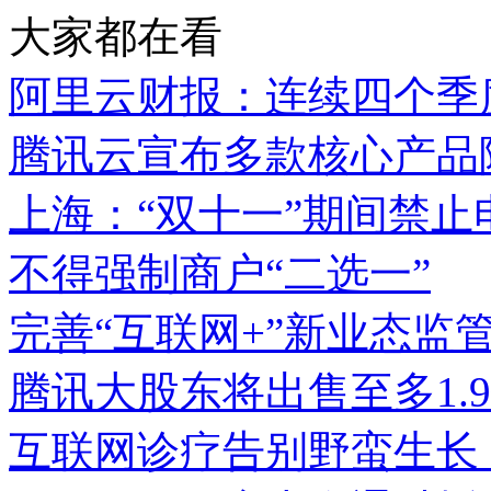
大家都在看
阿里云财报：连续四个季
腾讯云宣布多款核心产品
上海：“双十一”期间禁止
不得强制商户“二选一”
完善“互联网+”新业态监
腾讯大股东将出售至多1.9
互联网诊疗告别野蛮生长