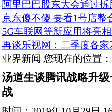
阿里巴巴股东大会通过拆
京东傻不傻 要看1号店整
5G车联网等新应用将亮相
再谈乐视网：二季度各家
业界新闻
您现在的位置：
汤道生谈腾讯战略升级
战
时间：2019年10月29日