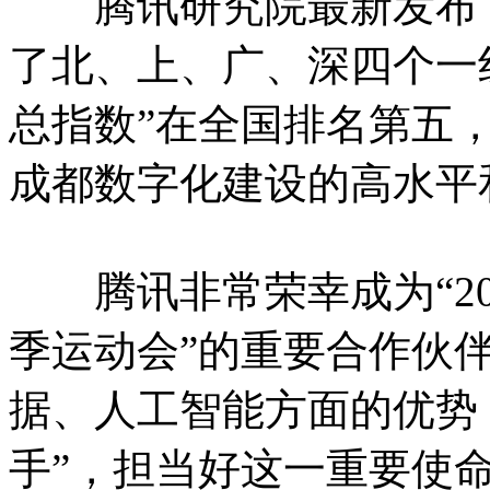
腾讯研究院最新发布了
了北、上、广、深四个一
总指数”在全国排名第五
成都数字化建设的高水平
腾讯非常荣幸成为“20
季运动会”的重要合作伙
据、人工智能方面的优势
手”，担当好这一重要使