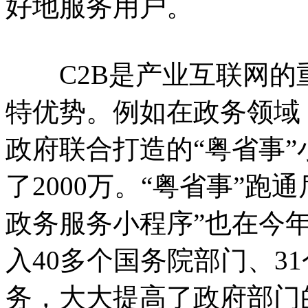
好地服务用户。
C2B是产业互联网的
特优势。例如在政务领域
政府联合打造的“粤省事
了2000万。“粤省事”
政务服务小程序”也在今
入40多个国务院部门、3
务，大大提高了政府部门