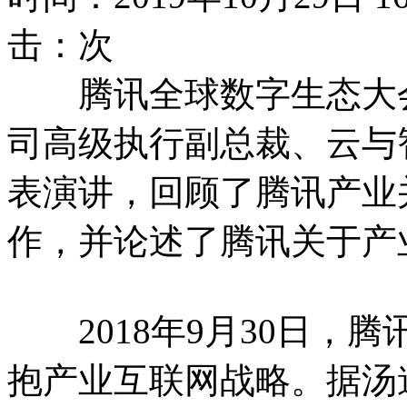
击：
次
腾讯全球数字生态大会
司高级执行副总裁、云与
表演讲，回顾了腾讯产业
作，并论述了腾讯关于产
2018年9月30日，
抱产业互联网战略。据汤