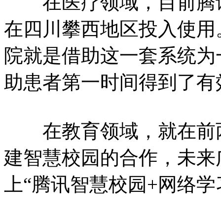
在医疗领域，目前腾讯
在四川攀西地区投入使用
院就是借助这一套系统为
助患者第一时间得到了有
在教育领域，就在前两
建智慧校园的合作，未来
上“腾讯智慧校园+网络学