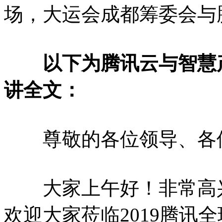
场，大运会成都筹委会与
以下为腾讯云与智慧产
讲全文：
尊敬的各位领导、各位
大家上午好！非常高兴
欢迎大家莅临2019腾讯