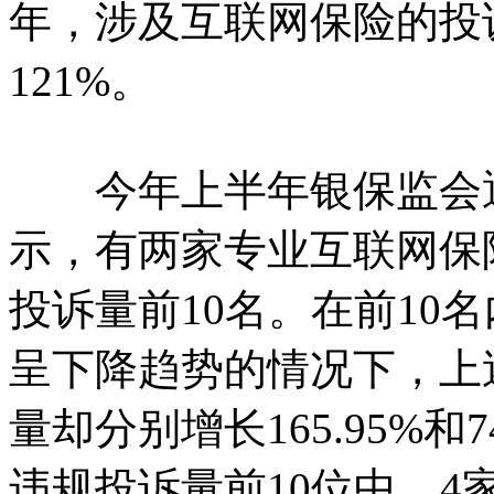
年，涉及互联网保险的投
121%。
今年上半年银保监会通
示，有两家专业互联网保
投诉量前10名。在前10
呈下降趋势的情况下，上
量却分别增长165.95%和
违规投诉量前10位中，