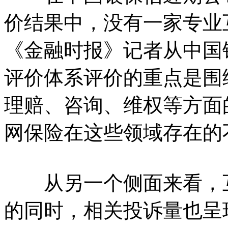
价结果中，没有一家专业
《金融时报》记者从中国
评价体系评价的重点是围
理赔、咨询、维权等方面
网保险在这些领域存在的
从另一个侧面来看，互
的同时，相关投诉量也呈现