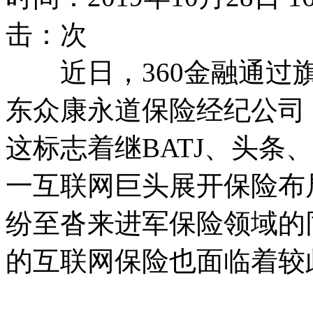
击：
次
近日，360金融通过旗
东众康永道保险经纪公司
这标志着继BATJ、头条
一互联网巨头展开保险布
纷至沓来进军保险领域的
的互联网保险也面临着较