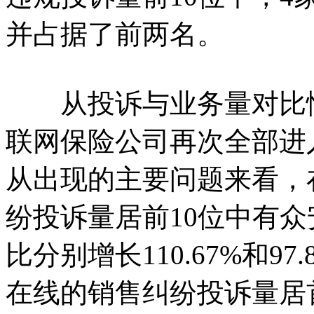
并占据了前两名。
从投诉与业务量对比情
联网保险公司再次全部进
从出现的主要问题来看，
纷投诉量居前10位中有
比分别增长110.67%和9
在线的销售纠纷投诉量居首，