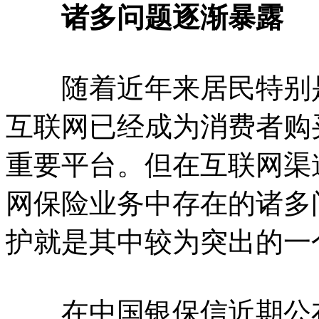
诸多问题逐渐暴露
随着近年来居民特别是
互联网已经成为消费者购
重要平台。但在互联网渠
网保险业务中存在的诸多
护就是其中较为突出的一
在中国银保信近期公布的