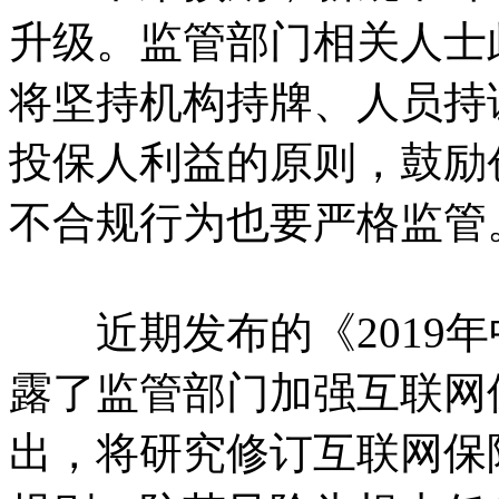
升级。监管部门相关人士
将坚持机构持牌、人员持
投保人利益的原则，鼓励
不合规行为也要严格监管
近期发布的《2019年
露了监管部门加强互联网
出，将研究修订互联网保