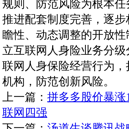
规则、防范风险为根本任
推进配套制度完善，逐步
瞻性、动态调整的开放性
立互联网人身险业务分级
联网人身保险经营行为，
机构，防范创新风险。
上一篇：
拼多多股价暴涨
联网四强
下一篇：
汤道生谈腾讯战