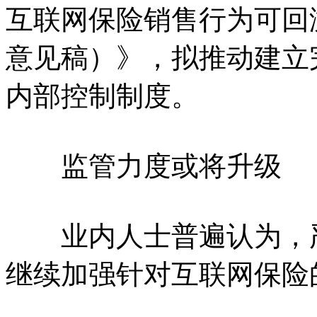
互联网保险销售行为可回
意见稿）》，拟推动建立
内部控制制度。
监管力度或将升级
业内人士普遍认为，严
继续加强针对互联网保险