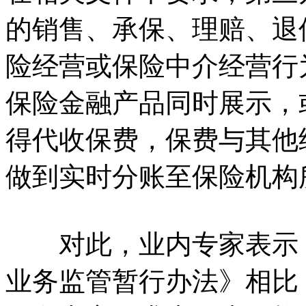
的销售、承保、理赔、退
险经营或保险中介经营行
保险金融产品同时展示，
得代收保费，保费与其他
做到实时分账至保险机构
对此，业内专家表示：
业务监管暂行办法》相比