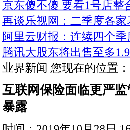
京东傻不傻 要看1号店整
再谈乐视网：二季度各家
阿里云财报：连续四个季
腾讯大股东将出售至多1.9
业界新闻
您现在的位置：
互联网保险面临更严监
暴露
时间：2019年10月28日