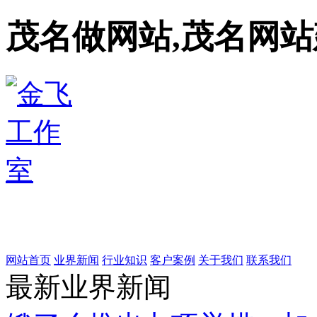
茂名做网站,茂名网站
网站首页
业界新闻
行业知识
客户案例
关于我们
联系我们
最新业界新闻