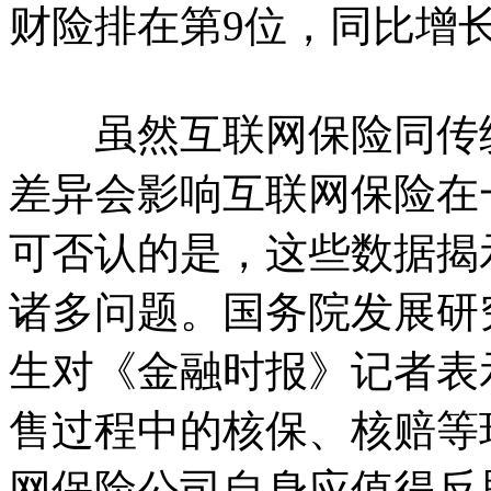
财险排在第9位，同比增长17
虽然互联网保险同传统
差异会影响互联网保险在
可否认的是，这些数据揭
诸多问题。国务院发展研
生对《金融时报》记者表
售过程中的核保、核赔等
网保险公司自身应值得反