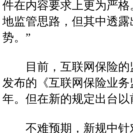
件在内容要求上更为严格
地监管思路，但其中透露
势。”
目前，互联网保险的监管
发布的《互联网保险业务
年。但在新的规定出台以
不难预期，新规中针对