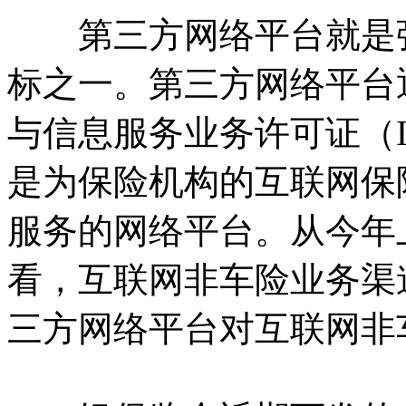
第三方网络平台就是强
标之一。第三方网络平台
与信息服务业务许可证（
是为保险机构的互联网保
服务的网络平台。从今年
看，互联网非车险业务渠
三方网络平台对互联网非车