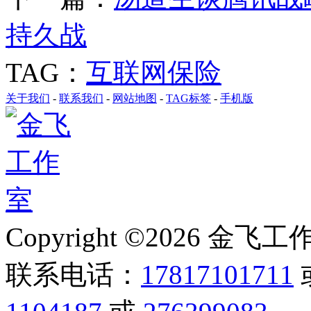
持久战
TAG：
互联网保险
关于我们
-
联系我们
-
网站地图
-
TAG标签
-
手机版
Copyright ©2026 金飞工作室,
联系电话：
17817101711