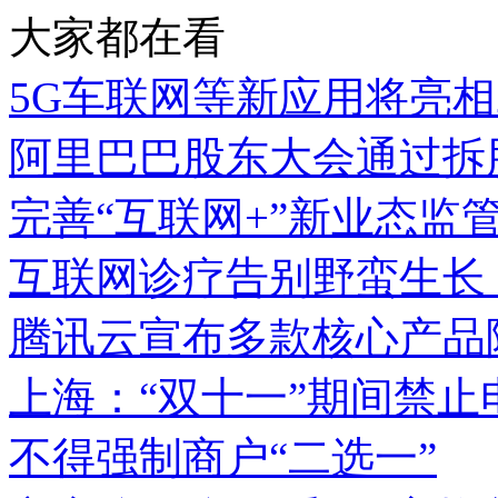
大家都在看
5G车联网等新应用将亮相
阿里巴巴股东大会通过拆
完善“互联网+”新业态监
互联网诊疗告别野蛮生长
腾讯云宣布多款核心产品
上海：“双十一”期间禁止
不得强制商户“二选一”