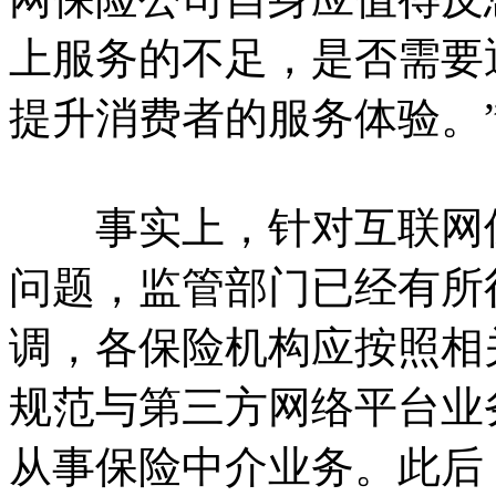
上服务的不足，是否需要
提升消费者的服务体验。
事实上，针对互联网保
问题，监管部门已经有所
调，各保险机构应按照相
规范与第三方网络平台业
从事保险中介业务。此后