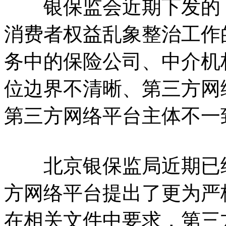
银保监会近期下发的《
消费者权益乱象整治工作
务中的保险公司、中介机
位边界不清晰、第三方网
第三方网络平台主体不一
北京银保监局近期已经
方网络平台提出了更为严
在相关文件中要求，第三