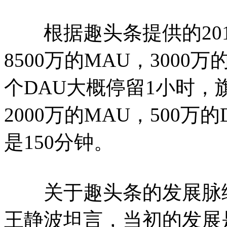
根据趣头条提供的201
8500万的MAU，300
个DAU大概停留1小时，旗
2000万的MAU，500
是150分钟。
关于趣头条的发展脉络
王静波坦言，当初的发展