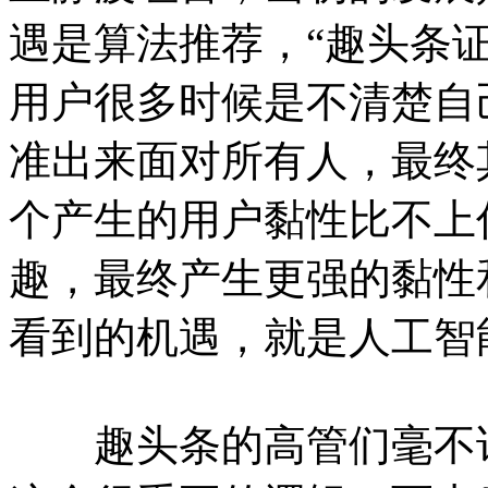
遇是算法推荐，“趣头条
用户很多时候是不清楚自
准出来面对所有人，最终
个产生的用户黏性比不上
趣，最终产生更强的黏性
看到的机遇，就是人工智
趣头条的高管们毫不讳