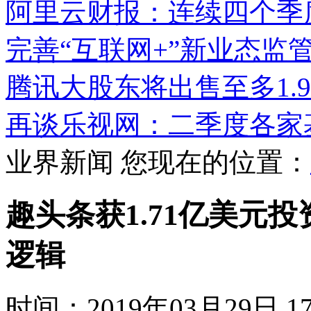
阿里云财报：连续四个季
完善“互联网+”新业态监
腾讯大股东将出售至多1.9
再谈乐视网：二季度各家
业界新闻
您现在的位置：
趣头条获1.71亿美元投
逻辑
时间：2019年03月29日