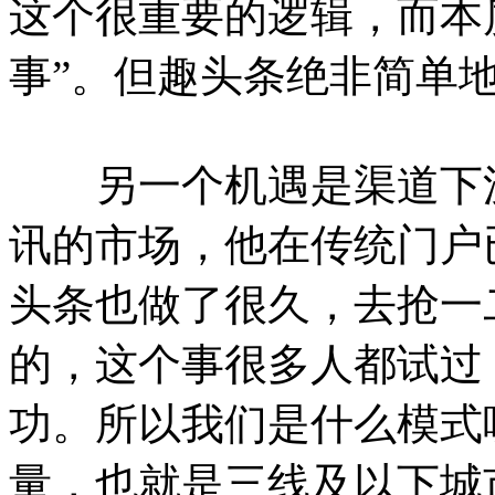
这个很重要的逻辑，而本
事”。但趣头条绝非简单
另一个机遇是渠道下沉
讯的市场，他在传统门户
头条也做了很久，去抢一
的，这个事很多人都试过
功。所以我们是什么模式
量，也就是三线及以下城