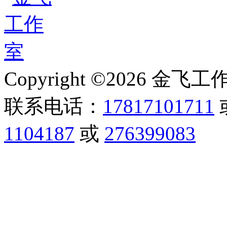
Copyright ©2026 金飞工作室,
联系电话：
17817101711
1104187
或
276399083