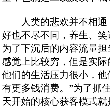
人类的悲欢并不相通，
好也不尽不同，养生、笑
为了下沉后的内容流量担
感觉上比较穷，但是实际
他们的生活压力很小，他
有更多钱消费。”为了抓
天开始的核心获客模式就