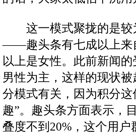
这一模式聚拢的是较为
——趣头条有七成以上来
以上是女性。此前新闻的
男性为主，这样的现状被
分模式有关，因为积分这
趣”。趣头条方面表示，
叠度不到20%，这个用