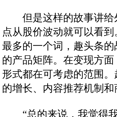
但是这样的故事讲给外
点从股价波动就可以看到
最多的一个词，趣头条的
的产品矩阵。在变现方面
形式都在可考虑的范围。
的增长、内容推荐机制和
“总的来说，我觉得我