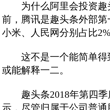
为什么阿里会投资趣头
前，腾讯是趣头条外部第一
小米、人民网分别占比2%、
这不是一个能简单得到
或能解释一二。
趣头条2018年第四季
示，尽管归属于公司普通股