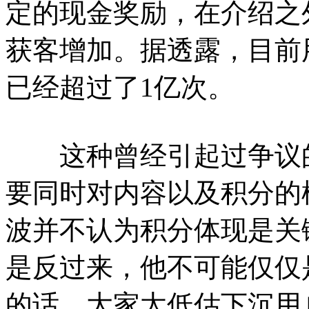
定的现金奖励，在介绍之
获客增加。据透露，目前
已经超过了1亿次。
这种曾经引起过争议的
要同时对内容以及积分的
波并不认为积分体现是关
是反过来，他不可能仅仅
的话，大家太低估下沉用