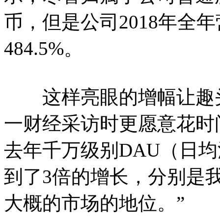
币，但是公司2018年全年
484.5%。
这样亮眼的增幅让趣头
一财经采访时更愿意花时
去年千万级别DAU（日
到了3倍的增长，分别是
大概的市场的地位。”