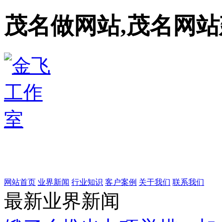
茂名做网站,茂名网站
网站首页
业界新闻
行业知识
客户案例
关于我们
联系我们
最新业界新闻