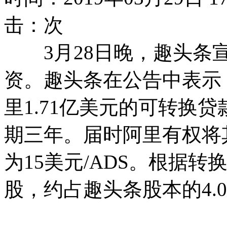
击：
次
3月28日晚，趣头条宣布
资。趣头条在公告中表示
里1.71亿美元的可转换
期三年。届时阿里有权将
为15美元/ADS。根据
股，约占趣头条股本的4.