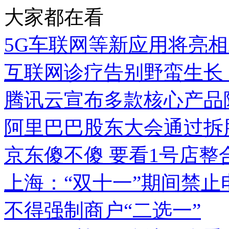
大家都在看
5G车联网等新应用将亮相
互联网诊疗告别野蛮生长
腾讯云宣布多款核心产品
阿里巴巴股东大会通过拆
京东傻不傻 要看1号店整
上海：“双十一”期间禁止
不得强制商户“二选一”