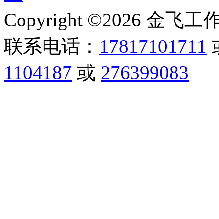
Copyright ©2026 金飞工作室,
联系电话：
17817101711
1104187
或
276399083