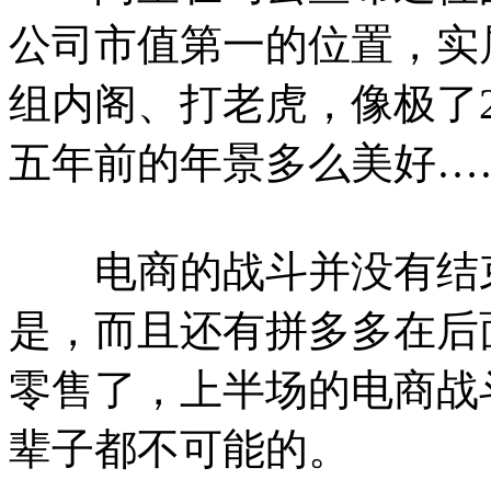
公司市值第一的位置，实
组内阁、打老虎，像极了2
五年前的年景多么美好…
电商的战斗并没有结束
是，而且还有拼多多在后
零售了，上半场的电商战
辈子都不可能的。