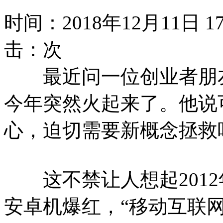
时间：2018年12月11日
击：
次
最近问一位创业者朋友
今年突然火起来了。他说
心，迫切需要新概念拯救
这不禁让人想起2012年前
安卓机爆红，“移动互联