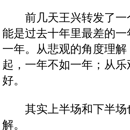
前几天王兴转发了一个段
能是过去十年里最差的一
一年。从悲观的角度理解
起，一年不如一年；从乐
好。
其实上半场和下半场也
解。