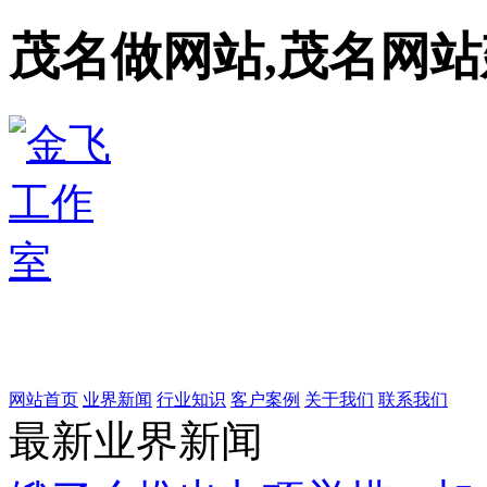
茂名做网站,茂名网站
网站首页
业界新闻
行业知识
客户案例
关于我们
联系我们
最新业界新闻