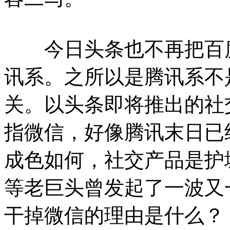
今日头条也不再把百度
讯系。之所以是腾讯系不
关。以头条即将推出的社
指微信，好像腾讯末日已
成色如何，社交产品是护
等老巨头曾发起了一波又
干掉微信的理由是什么？