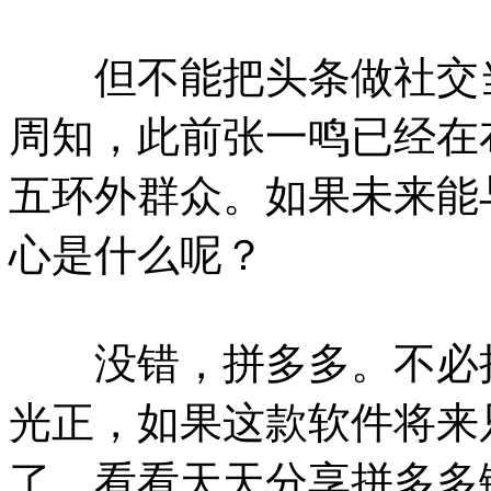
但不能把头条做社交当
周知，此前张一鸣已经在
五环外群众。如果未来能
心是什么呢？
没错，拼多多。不必把
光正，如果这款软件将来
了。看看天天分享拼多多