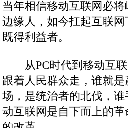
当年相信移动互联网必将
边缘人，如今扛起互联网
既得利益者。
从PC时代到移动互联
跟着人民群众走，谁就是
场，是统治者的北伐，谁
动互联网是自下而上的革
的改革。