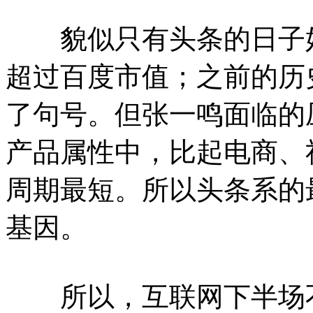
貌似只有头条的日子好
超过百度市值；之前的历
了句号。但张一鸣面临的
产品属性中，比起电商、
周期最短。所以头条系的
基因。
所以，互联网下半场不