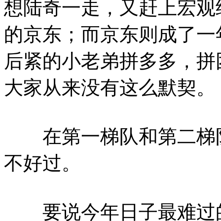
想陆奇一走，又赶上宏观
的京东；而京东则成了一
后紧的小老弟拼多多，拼
大家从来没有这么默契。
在第一梯队和第二梯队
不好过。
要说今年日子最难过的