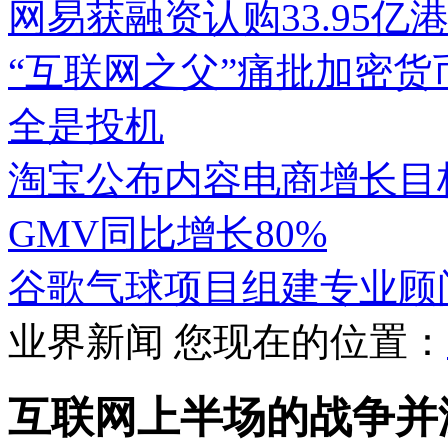
网易获融资认购33.95亿港
“互联网之父”痛批加密
全是投机
淘宝公布内容电商增长目标
GMV同比增长80%
谷歌气球项目组建专业顾
业界新闻
您现在的位置：
互联网上半场的战争并