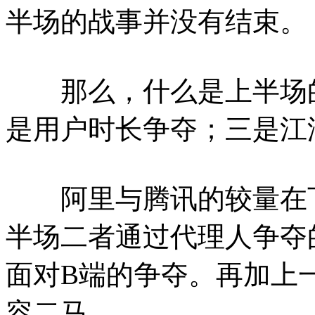
半场的战事并没有结束。
那么，什么是上半场的
是用户时长争夺；三是江
阿里与腾讯的较量在下
半场二者通过代理人争夺
面对B端的争夺。再加上
容二马。