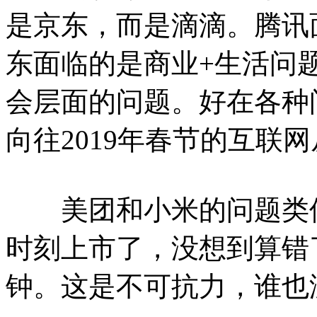
是京东，而是滴滴。腾讯
东面临的是商业+生活问
会层面的问题。好在各种
向往2019年春节的互联
美团和小米的问题类似
时刻上市了，没想到算错
钟。这是不可抗力，谁也