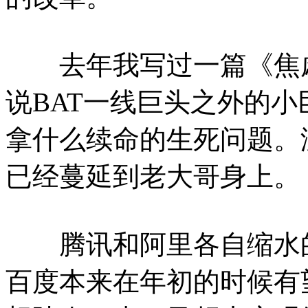
去年我写过一篇《焦虑
说BAT一线巨头之外的
拿什么续命的生死问题。
已经蔓延到老大哥身上。
腾讯和阿里各自缩水的
百度本来在年初的时候有