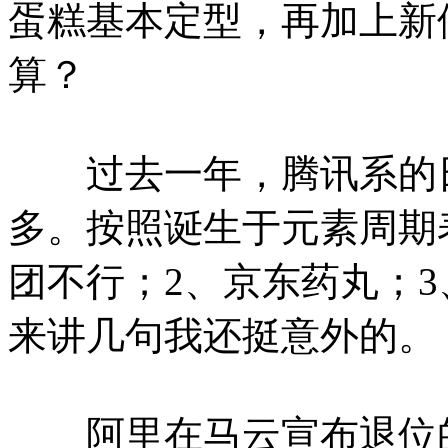
蛋糕基本定型，再加上新
算？
过去一年，腾讯系的日
多。按照诞生于元素周期
团不行；2、京东药丸；
来讲几句我还挺意外的。
阿里在马云宣布退位的