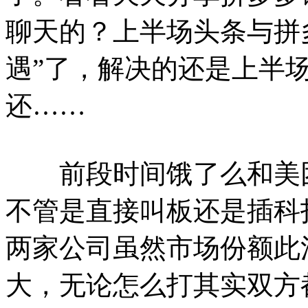
聊天的？上半场头条与拼
遇”了，解决的还是上半
还……
前段时间饿了么和美团
不管是直接叫板还是插科
两家公司虽然市场份额此
大，无论怎么打其实双方