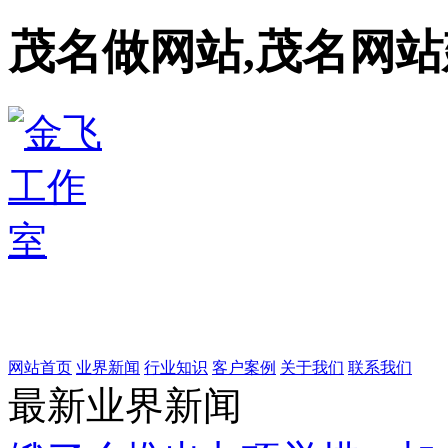
茂名做网站,茂名网站
网站首页
业界新闻
行业知识
客户案例
关于我们
联系我们
最新业界新闻