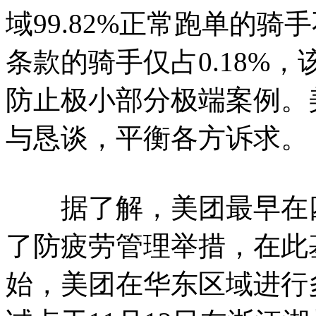
域99.82%正常跑单的
条款的骑手仅占0.18%
防止极小部分极端案例。
与恳谈，平衡各方诉求。
据了解，美团最早在四
了防疲劳管理举措，在此
始，美团在华东区域进行