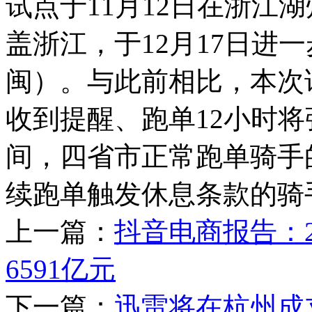
试点于11月12日在浙江湖
盖浙江，于12月17日进
闽）。与此前相比，本次
收到提醒、跑单12小时将
间，四省市正常跑单骑手的
续跑单触发休息条款的骑手
上一篇：
抖音电商报告：
6591亿元
下一篇：
迅雷将在杭州成立