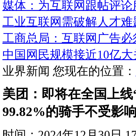
媒体：为互联网跟帖评论
工业互联网需破解人才难
工商总局：互联网广告必
中国网民规模接近10亿大
业界新闻
您现在的位置：
美团：即将在全国上线
99.82%的骑手不受影
时间：2024年12月30日