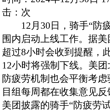
击：
次
12月30日，骑手“防
围内启动上线工作。据美
超过8小时会收到提醒，
12小时将强制下线。美
防疲劳机制也会平衡考虑
目组每周都在收集意见反
美团披露的骑手“防疲劳