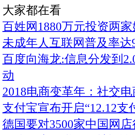
大家都在看
百姓网1880万元投资两
未成年人互联网普及率达93
百度向海龙:信息分发到2.
动
2018电商变革年：社交
支付宝宣布开启“12.12
德国要对3500家中国网