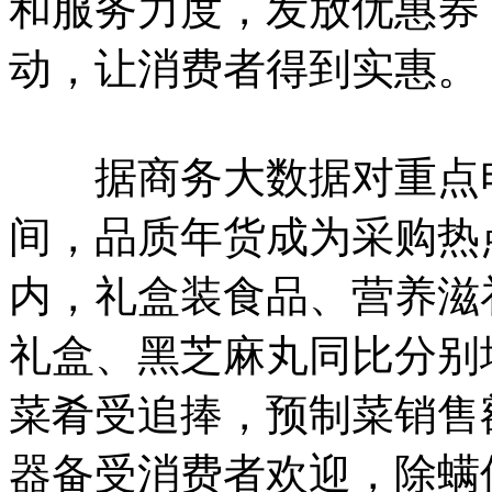
和服务力度，发放优惠券
动，让消费者得到实惠。
据商务大数据对重点电
间，品质年货成为采购热点
内，礼盒装食品、营养滋
礼盒、黑芝麻丸同比分别增长
菜肴受追捧，预制菜销售额
器备受消费者欢迎，除螨