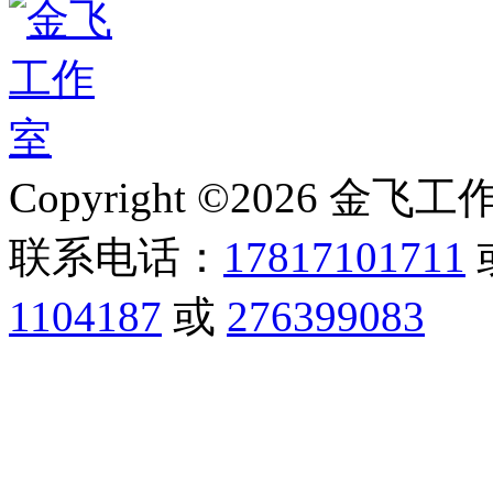
Copyright ©2026 金飞工作室,
联系电话：
17817101711
1104187
或
276399083