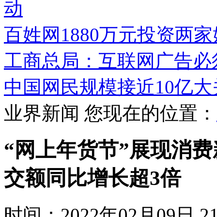
动
百姓网1880万元投资两
工商总局：互联网广告必
中国网民规模接近10亿大
业界新闻
您现在的位置：
“网上年货节”展现消费
交额同比增长超3倍
时间：2022年02月09日