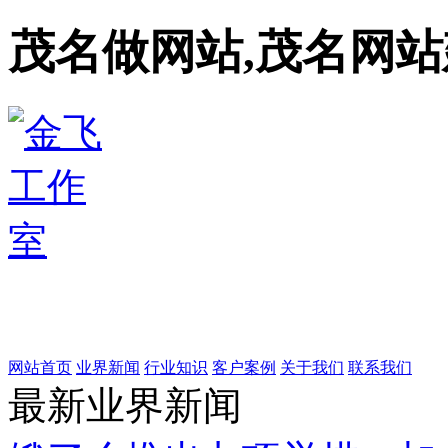
茂名做网站,茂名网站
网站首页
业界新闻
行业知识
客户案例
关于我们
联系我们
最新业界新闻