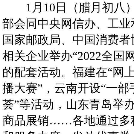
1月10日（腊月初八）
部会同中央网信办、工业
国家邮政局、中国消费者
相关企业举办“2022全
的配套活动。福建在“网上
播大赛”，云南开设“一部
荟”等活动，山东青岛举办
商品展销……各地通过多