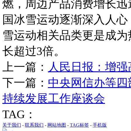
燃，周边产品消费增长迅
国冰雪运动逐渐深入人心
雪运动相关品类更是成为
长超过3倍。
上一篇：
人民日报：增强
下一篇：
中央网信办等四
持续发展工作座谈会
TAG：
关于我们
-
联系我们
-
网站地图
-
TAG标签
-
手机版