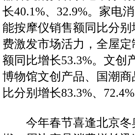
长40.1%、32.9%。
能按摩仪销售额同比分别增长
费激发市场活力，全屋定
额同比增长53.3%。文
博物馆文创产品、国潮商
比分别增长83.3%、72.4%
今年春节喜逢北京冬奥