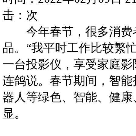
击：
次
今年春节，很多消费者
品。“我平时工作比较繁
一台投影仪，享受家庭影
连鸽说。春节期间，智能
器人等绿色、智能、健康
显。