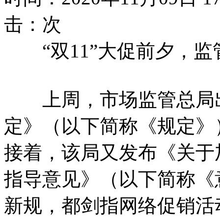
击：
次
“双11”大促前夕，监
上周，市场监管总局出
定》（以下简称《规定》
接着，该局又发布《关于
指导意见》（以下简称《
新规，都剑指网络促销活