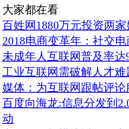
大家都在看
百姓网1880万元投资两
2018电商变革年：社交
未成年人互联网普及率达93
工业互联网需破解人才难
媒体：为互联网跟帖评论
百度向海龙:信息分发到2.
动