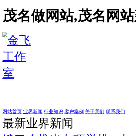
茂名做网站,茂名网站
网站首页
业界新闻
行业知识
客户案例
关于我们
联系我们
最新业界新闻