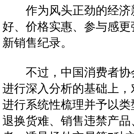
作为风头正劲的经济新
好、价格实惠、参与感更
新销售纪录。
不过，中国消费者协会
进行深入分析的基础上，
进行系统性梳理并予以类
退换货难、销售违禁产品