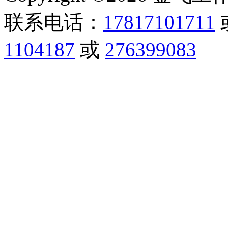
联系电话：
17817101711
1104187
或
276399083