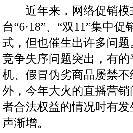
近年来，网络促销模式
台“6·18”、“双11”
式，但也催生出许多问题
竞争失序问题突出，有的
机、假冒伪劣商品屡禁不
外，今年大火的直播营销
者合法权益的情况时有发
声渐增。