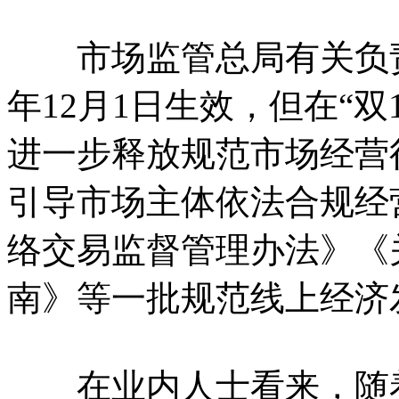
市场监管总局有关负责
年12月1日生效，但在“
进一步释放规范市场经营
引导市场主体依法合规经
络交易监督管理办法》《
南》等一批规范线上经济
在业内人士看来，随着