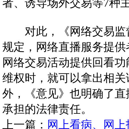
者、诱导场外交易等7种
对此，《网络交易监督
规定，网络直播服务提供
网络交易活动提供回看功
维权时，就可以拿出相关
外，《意见》也明确了直
承担的法律责任。
上一篇：
网上看病、网上