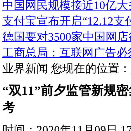
中国网民规模接近10亿大
支付宝宣布开启“12.12
德国要对3500家中国网
工商总局：互联网广告必
业界新闻
您现在的位置：
“双11”前夕监管新规
考
时间：2020年11月09日