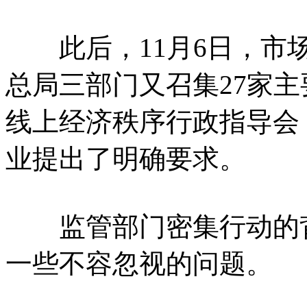
此后，11月6日，市场
总局三部门又召集27家
线上经济秩序行政指导会
业提出了明确要求。
监管部门密集行动的背
一些不容忽视的问题。