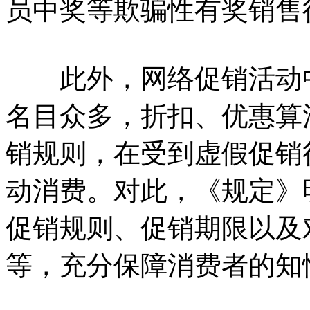
员中奖等欺骗性有奖销售
此外，网络促销活动中“
名目众多，折扣、优惠算
销规则，在受到虚假促销
动消费。对此，《规定》
促销规则、促销期限以及
等，充分保障消费者的知