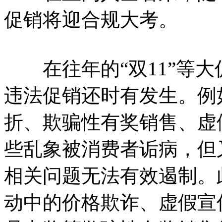
促销将迎合规大考。
在往年的“双11”等大
违法促销还时有发生。例
折、欺骗性有奖销售、虚
些乱象被消费者诟病，但
相关问题无法有效遏制。
动中的价格欺诈、虚假宣