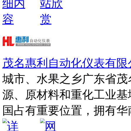
茂名惠利自动化仪表有限
城市、水果之乡广东省茂
源、原材料和重化工业基
国占有重要位置，拥有华南