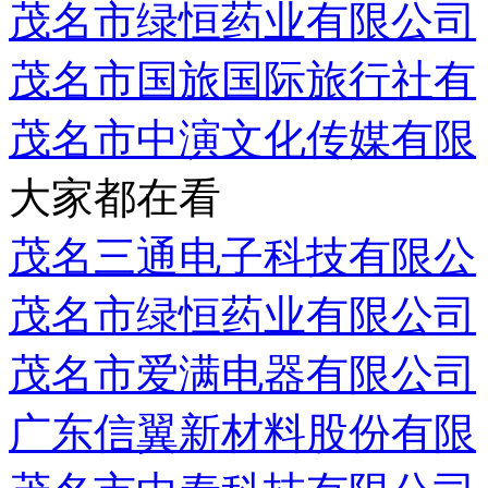
茂名市绿恒药业有限公司
茂名市国旅国际旅行社有
茂名市中演文化传媒有限
大家都在看
茂名三通电子科技有限公
茂名市绿恒药业有限公司
茂名市爱满电器有限公司
广东信翼新材料股份有限