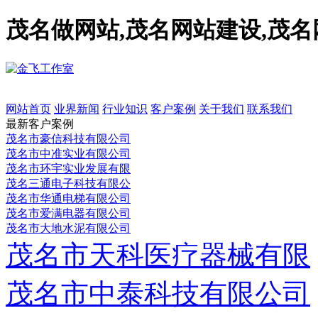
茂名做网站,茂名网站建设,茂
网站首页
业界新闻
行业知识
客户案例
关于我们
联系我们
最新客户案例
茂名市豪信科技有限公司
茂名市中准实业有限公司
茂名市环宇实业发展有限
茂名三通电子科技有限公
茂名市华通电梯有限公司
茂名市爱满电器有限公司
茂名市大地水泥有限公司
茂名市天科医疗器械有限
茂名市中泰科技有限公司