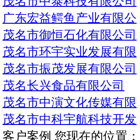
茂名市中泰科技有限公司
广东宏益鳄鱼产业有限公
茂名市御恒石化有限公司
茂名市环宇实业发展有限
茂名市振茂发展有限公司
茂名长兴食品有限公司
茂名市中演文化传媒有限
茂名市中科宇航科技开发
客户案例
您现在的位置：