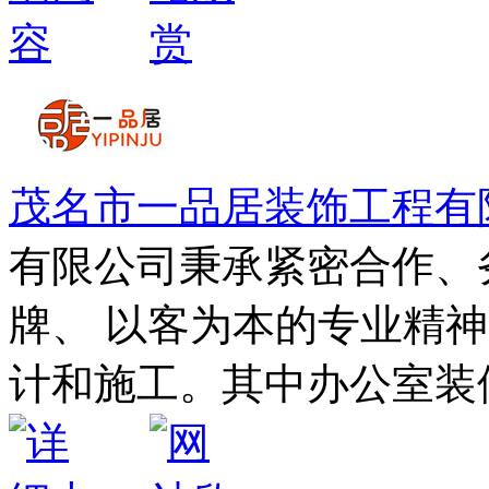
茂名市一品居装饰工程有
有限公司秉承紧密合作、
牌、 以客为本的专业精
计和施工。其中办公室装修