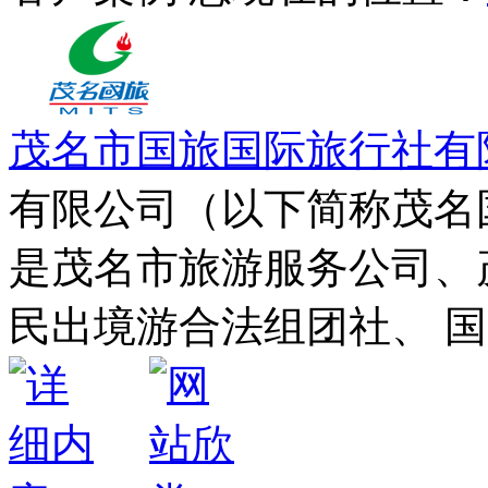
茂名市国旅国际旅行社有
有限公司（以下简称茂名国
是茂名市旅游服务公司、
民出境游合法组团社、 国