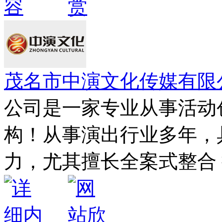
茂名市中演文化传媒有限
公司是一家专业从事活动
构！从事演出行业多年，
力，尤其擅长全案式整合 