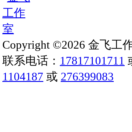
Copyright ©2026 金飞工作室,
联系电话：
17817101711
1104187
或
276399083