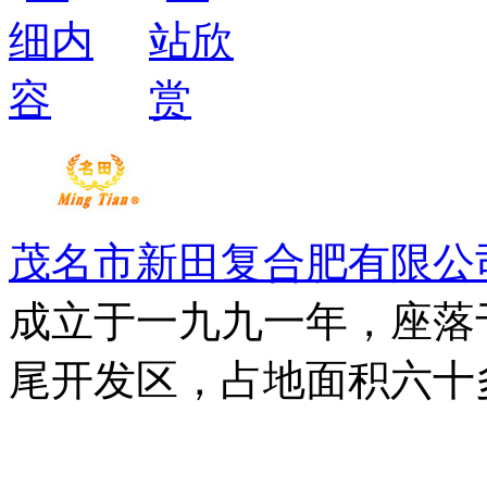
茂名市新田复合肥有限公
成立于一九九一年，座落
尾开发区，占地面积六十