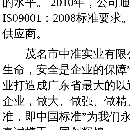
的水平。 2010年，公
IS09001：2008标准要
供应商。
茂名市中准实业有限公
生命，安全是企业的保障
业打造成广东省最大的以
企业，做大、做强、做精
准，即中国标准”为我们