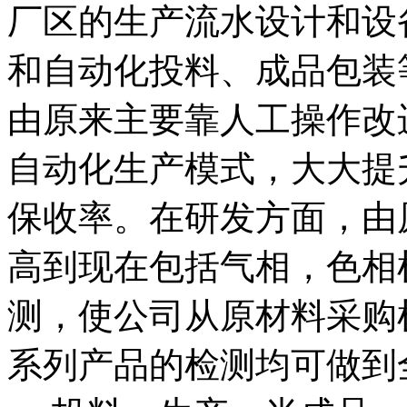
厂区的生产流水设计和设
和自动化投料、成品包装
由原来主要靠人工操作改
自动化生产模式，大大提
保收率。在研发方面，由
高到现在包括气相，色相
测，使公司从原材料采购
系列产品的检测均可做到