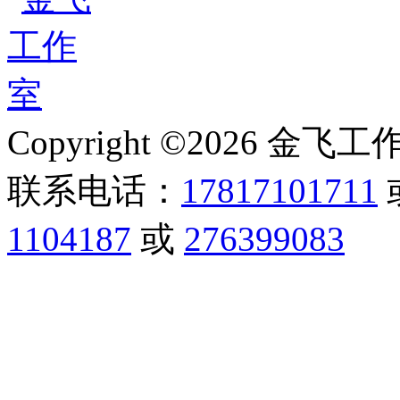
Copyright ©2026 金飞工作室,
联系电话：
17817101711
1104187
或
276399083