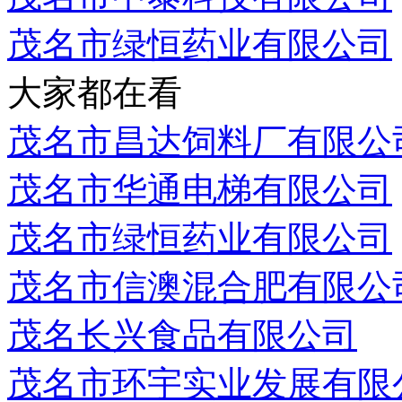
茂名市绿恒药业有限公司
大家都在看
茂名市昌达饲料厂有限公
茂名市华通电梯有限公司
茂名市绿恒药业有限公司
茂名市信澳混合肥有限公
茂名长兴食品有限公司
茂名市环宇实业发展有限