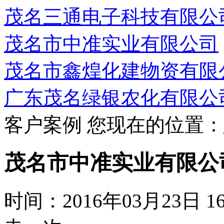
茂名三通电子科技有限公
茂名市中准实业有限公司
茂名市鑫煌化建物资有限
广东茂名绿银农化有限公
客户案例
您现在的位置：
茂名市中准实业有限公
时间：2016年03月23日