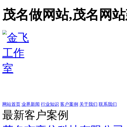
茂名做网站,茂名网站
网站首页
业界新闻
行业知识
客户案例
关于我们
联系我们
最新客户案例