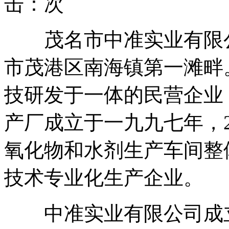
击：
次
茂名市中准实业有限公
市茂港区南海镇第一滩畔
技研发于一体的民营企业
产厂成立于一九九七年，2
氧化物和水剂生产车间整
技术专业化生产企业。
中准实业有限公司成立