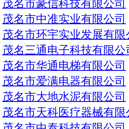
茂名市豪信科技有限公司
茂名市中准实业有限公司
茂名市环宇实业发展有限
茂名三通电子科技有限公
茂名市华通电梯有限公司
茂名市爱满电器有限公司
茂名市大地水泥有限公司
茂名市天科医疗器械有限
茂名市中泰科技有限公司