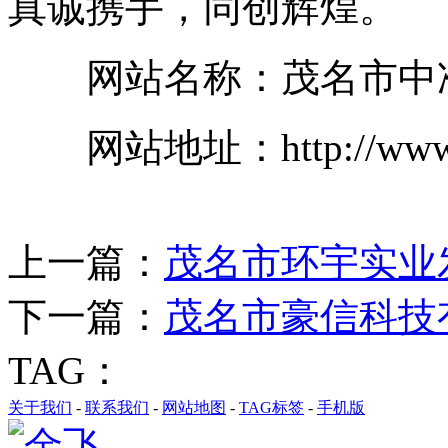
真诚携手，同创辉煌。
网站名称：茂名市中准
网站地址：http://www.cn
上一篇：
茂名市环宇实业
下一篇：
茂名市豪信科技
TAG：
关于我们
-
联系我们
-
网站地图
-
TAG标签
-
手机版