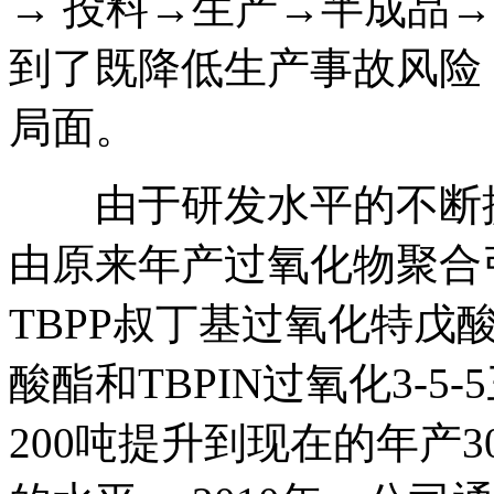
→ 投料→生产→半成品
到了既降低生产事故风险
局面。
由于研发水平的不断提
由原来年产过氧化物聚合
TBPP叔丁基过氧化特戊酸
酸酯和TBPIN过氧化3-5
200吨提升到现在的年产3