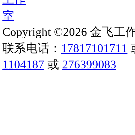
Copyright ©2026 金飞工作室,
联系电话：
17817101711
1104187
或
276399083