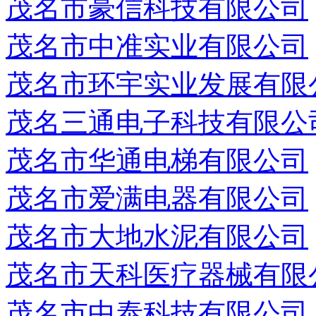
茂名市豪信科技有限公司
茂名市中准实业有限公司
茂名市环宇实业发展有限
茂名三通电子科技有限公
茂名市华通电梯有限公司
茂名市爱满电器有限公司
茂名市大地水泥有限公司
茂名市天科医疗器械有限
茂名市中泰科技有限公司