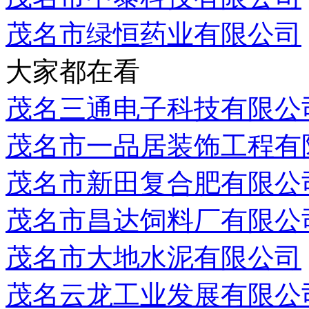
茂名市绿恒药业有限公司
大家都在看
茂名三通电子科技有限公
茂名市一品居装饰工程有
茂名市新田复合肥有限公
茂名市昌达饲料厂有限公
茂名市大地水泥有限公司
茂名云龙工业发展有限公