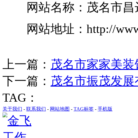
网站名称：茂名市昌达
网站地址：http://www.ca
上一篇：
茂名市家家美装
下一篇：
茂名市振茂发展
TAG：
关于我们
-
联系我们
-
网站地图
-
TAG标签
-
手机版