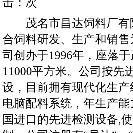
击：
次
茂名市昌达饲料厂有限
合饲料研发、生产和销售
司创办于1996年，座落
11000平方米。公司按
设，目前拥有现代化生产
电脑配料系统，年生产能力
国进口的先进检测设备,