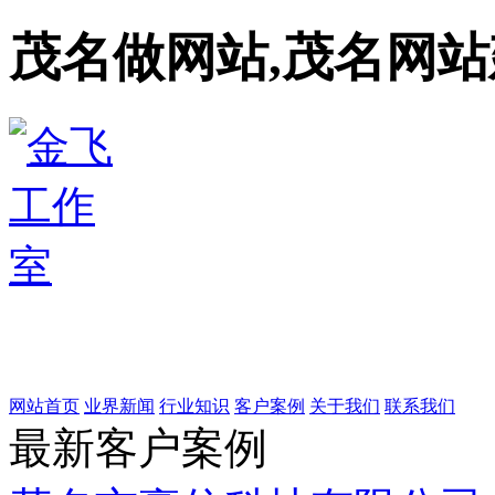
茂名做网站,茂名网站
网站首页
业界新闻
行业知识
客户案例
关于我们
联系我们
最新客户案例