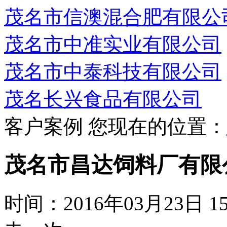
茂名市信澳混合肥有限公
茂名市中准实业有限公司
茂名市中泰科技有限公司
茂名长兴食品有限公司
客户案例
您现在的位置：
茂名市昌达饲料厂有限
时间：2016年03月23日