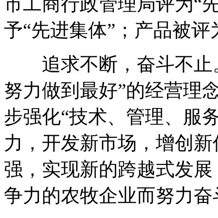
市工商行政管理局评为“先
予“先进集体”；产品被评
追求不断，奋斗不止。
努力做到最好”的经营理
步强化“技术、管理、服务
力，开发新市场，增创新
强，实现新的跨越式发展
争力的农牧企业而努力奋