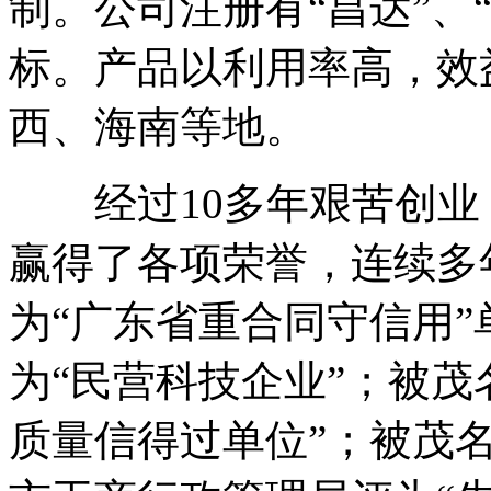
制。公司注册有“昌达”、
标。产品以利用率高，效
西、海南等地。
经过10多年艰苦创业
赢得了各项荣誉，连续多
为“广东省重合同守信用”
为“民营科技企业”；被茂
质量信得过单位”；被茂名