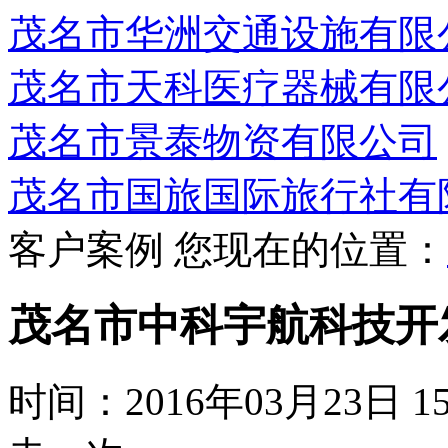
茂名市华洲交通设施有限
茂名市天科医疗器械有限
茂名市景泰物资有限公司
茂名市国旅国际旅行社有
客户案例
您现在的位置：
茂名市中科宇航科技开
时间：2016年03月23日