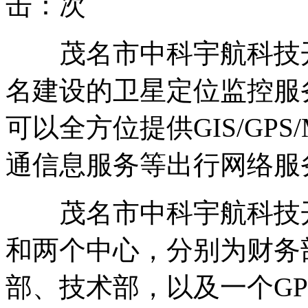
击：
次
茂名市中科宇航科技开
名建设的卫星定位监控服
可以全方位提供GIS/GPS/
通信息服务等出行网络服
茂名市中科宇航科技开
和两个中心，分别为财务
部、技术部，以及一个G