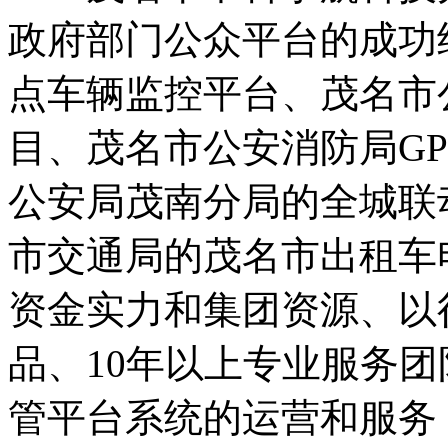
政府部门公众平台的成功
点车辆监控平台、茂名市
目、茂名市公安消防局G
公安局茂南分局的全城联
市交通局的茂名市出租车
资金实力和集团资源、以
品、10年以上专业服务团
管平台系统的运营和服务，