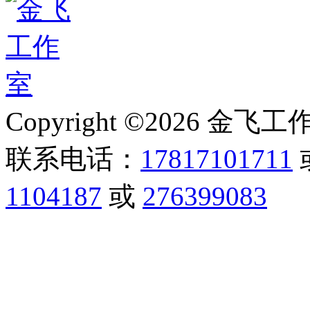
Copyright ©2026 金飞工作室,
联系电话：
17817101711
1104187
或
276399083