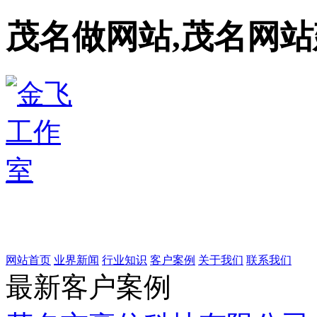
茂名做网站,茂名网站
网站首页
业界新闻
行业知识
客户案例
关于我们
联系我们
最新客户案例