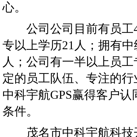
心。
公司公司目前有员工45
专以上学历21人；拥有中
人；公司有一半以上员工专
定的员工队伍、专注的行
中科宇航GPS赢得客户
条件。
茂名市中科宇航科技开