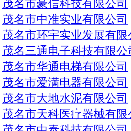
茂名市豪信科技有限公司
茂名市中准实业有限公司
茂名市环宇实业发展有限
茂名三通电子科技有限公
茂名市华通电梯有限公司
茂名市爱满电器有限公司
茂名市大地水泥有限公司
茂名市天科医疗器械有限
茂名市中泰科技有限公司