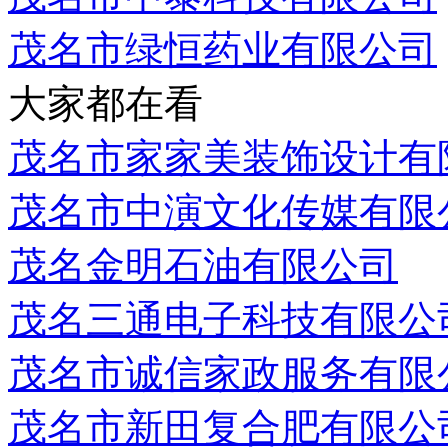
茂名市绿恒药业有限公司
大家都在看
茂名市家家美装饰设计有
茂名市中演文化传媒有限
茂名金明石油有限公司
茂名三通电子科技有限公
茂名市诚信家政服务有限
茂名市新田复合肥有限公