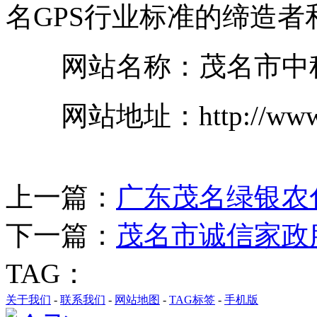
名GPS行业标准的缔造者
网站名称：茂名市中科
网站地址：http://www.m
上一篇：
广东茂名绿银农
下一篇：
茂名市诚信家政
TAG：
关于我们
-
联系我们
-
网站地图
-
TAG标签
-
手机版